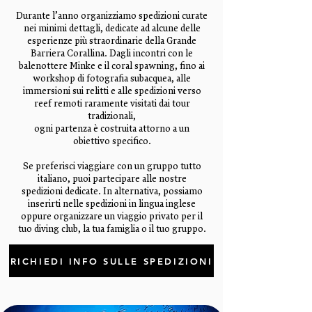
Durante l’anno organizziamo spedizioni curate
nei minimi dettagli, dedicate ad alcune delle
esperienze più straordinarie della Grande
Barriera Corallina. Dagli incontri con le
balenottere Minke e il coral spawning, fino ai
workshop di fotografia subacquea, alle
immersioni sui relitti e alle spedizioni verso
reef remoti raramente visitati dai tour
tradizionali,
ogni partenza è costruita attorno a un
obiettivo specifico.
Se preferisci viaggiare con un gruppo tutto
italiano, puoi partecipare alle nostre
spedizioni dedicate. In alternativa, possiamo
inserirti nelle spedizioni in lingua inglese
oppure organizzare un viaggio privato per il
tuo diving club, la tua famiglia o il tuo gruppo.
RICHIEDI INFO SULLE SPEDIZIONI