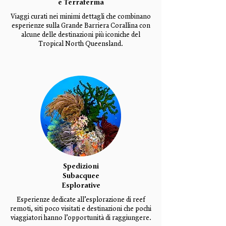
e Terraferma
Viaggi curati nei minimi dettagli che combinano
esperienze sulla Grande Barriera Corallina con
alcune delle destinazioni più iconiche del
Tropical North Queensland.
Spedizioni
Subacquee
Esplorative
Esperienze dedicate all’esplorazione di reef
remoti, siti poco visitati e destinazioni che pochi
viaggiatori hanno l’opportunità di raggiungere.