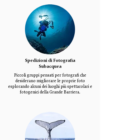
Spedizioni di Fotografia
Subacquea
Piccoli gruppi pensati per fotografi che
desiderano migliorare le proprie foto
esplorando alcuni dei luoghi più spettacolari e
fotogenici della Grande Barriera.