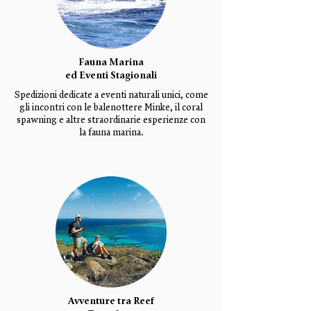
Fauna Marina
ed Eventi Stagionali
Spedizioni dedicate a eventi naturali unici, come
gli incontri con le balenottere Minke, il coral
spawning e altre straordinarie esperienze con
la fauna marina.
Avventure tra Reef