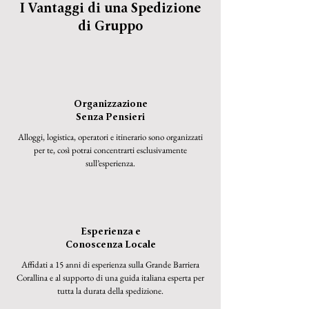
I Vantaggi di una Spedizione
di Gruppo
Organizzazione
Senza Pensieri
Alloggi, logistica, operatori e itinerario sono organizzati
per te, così potrai concentrarti esclusivamente
sull’esperienza.
Esperienza e
Conoscenza Locale
Affidati a 15 anni di esperienza sulla Grande Barriera
Corallina e al supporto di una guida italiana esperta per
tutta la durata della spedizione.