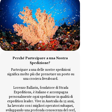
Perché Partecipare a una Nostra
Spedizione?
Partecipare a una delle nostre spedizioni
significa molto più che prenotare un posto su
una crociera liveaboard.
Lorenzo Ballarin, fondatore di Strada
Expeditions, è italiano e accompagna
personalmente ogni spedizione in qualità di
expedition leader. Vive in Australia da 15 anni,
ha lavorato con i migliori operatori subaquei,
sviluppando una profonda conoscenza del reef,