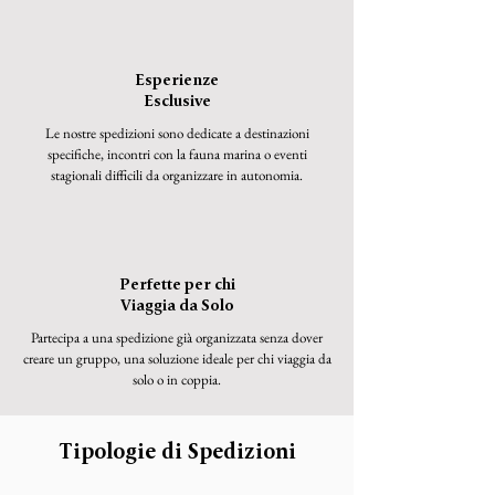
Esperienze
Esclusive
Le nostre spedizioni sono dedicate a destinazioni
specifiche, incontri con la fauna marina o eventi
stagionali difficili da organizzare in autonomia.
Perfette per chi
Viaggia da Solo
Partecipa a una spedizione già organizzata senza dover
creare un gruppo, una soluzione ideale per chi viaggia da
solo o in coppia.
Tipologie di Spedizioni