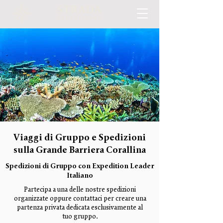
Viaggi di Gruppo e Spedizioni
sulla Grande Barriera Corallina
Spedizioni di Gruppo con Expedition Leader
Italiano
Partecipa a una delle nostre spedizioni
organizzate oppure contattaci per creare una
partenza privata dedicata esclusivamente al
tuo gruppo.