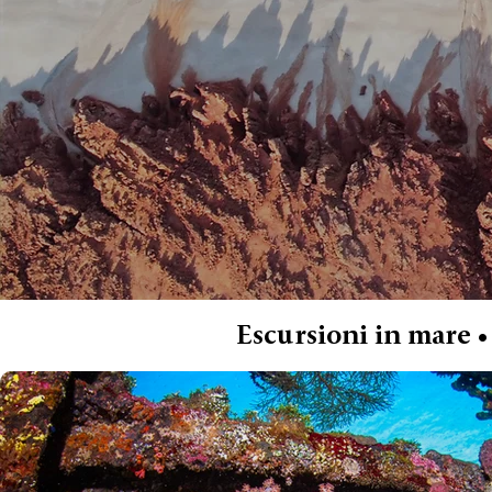
Escursioni in mare •