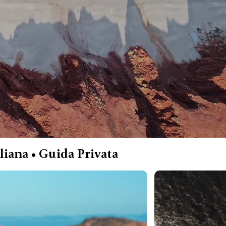
liana • Guida Privata