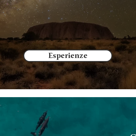
Esperienze