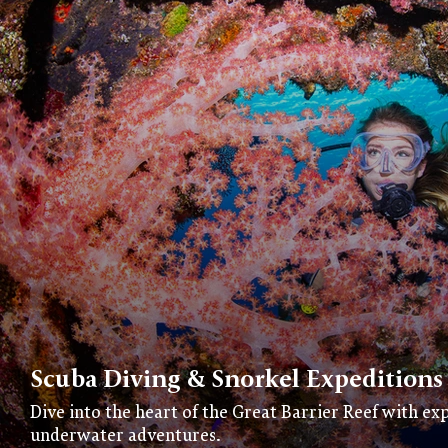
Scuba Diving & Snorkel Expeditions
Dive into the heart of the Great Barrier Reef with ex
underwater adventures.