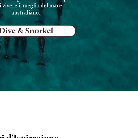
i vivere il meglio del mare
australiano.
Dive & Snorkel